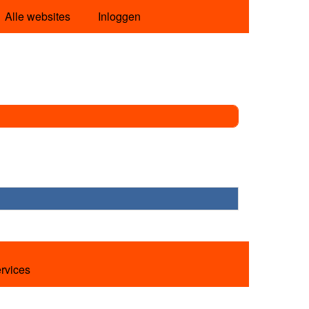
Alle websites
Inloggen
ervices